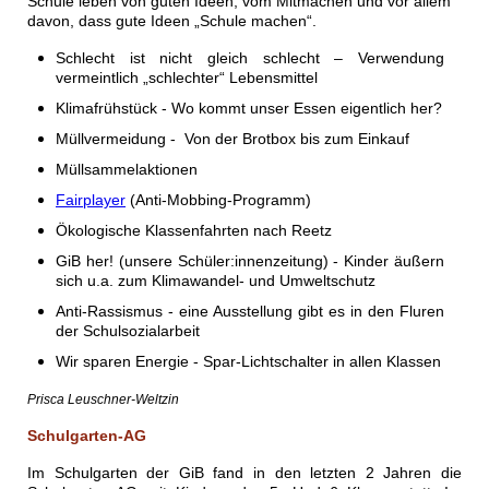
Schule leben von guten Ideen, vom Mitmachen und vor allem
davon, dass gute Ideen „Schule machen“.
Schlecht ist nicht gleich schlecht – Verwendung
vermeintlich „schlechter“ Lebensmittel
Klimafrühstück - Wo kommt unser Essen eigentlich her?
Müllvermeidung - Von der Brotbox bis zum Einkauf
Müllsammelaktionen
Fairplayer
(Anti-Mobbing-Programm)
Ökologische Klassenfahrten nach Reetz
GiB her! (unsere Schüler:innenzeitung) - Kinder äußern
sich u.a. zum Klimawandel- und Umweltschutz
Anti-Rassismus - eine Ausstellung gibt es in den Fluren
der Schulsozialarbeit
Wir sparen Energie - Spar-Lichtschalter in allen Klassen
Prisca Leuschner-Weltzin
Schulgarten-AG
Im Schulgarten der GiB fand in den letzten 2 Jahren die