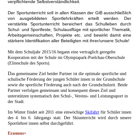
verpflichtende Selbstverständlichkeit.
Der Sportunterricht soll in allen Klassen der GiB ausschließlich
von ausgebildeten Sportlehrkräften erteilt werden. Der
verstärkte Sportunterricht bereichert das Schulleben durch
Schul- und Sportfeste, Schulausflüge mit sportlicher Thematik,
Arbeitsgemeinschaften, Projekte etc. und bewirkt damit eine
stärkere Identifikation aller Beteiligten mit ihrer/unsere Schule!
Mit dem Schuljahr 2015/16 begann eine vertraglich geregelte
Kooperation mit der Schule im Olympiapark-Poelchau-Oberschule
(Eliteschule des Sports).
D
as gemeinsame Ziel beider Partner ist die optimale sportliche und
schulische Förderung der jungen Schüler:innen in der Grundschule
sowie die sportliche Förderung auch nach der Grundschulzeit. Beide
Partner verfolgen gemeinsam und konsequent dieses Ziel und
unterstützen systematisch den Schul-, Vereins- und Leistungssport in
der Stadt.
Im Winter findet seit 2011 eine einwöchige
Skifahrt
für Schüler:innen
des 4. bis 6. Jahrgangs statt. Der Skiunterricht wird durch unsere
Sportlehrer:innen selbst durchgeführt.
Erasmus+