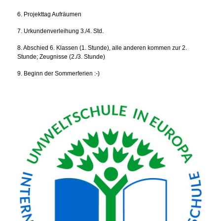
6. Projekttag Aufräumen
7. Urkundenverleihung 3./4. Std.
8. Abschied 6. Klassen (1. Stunde), alle anderen kommen zur 2.
Stunde; Zeugnisse (2./3. Stunde)
9. Beginn der Sommerferien :-)