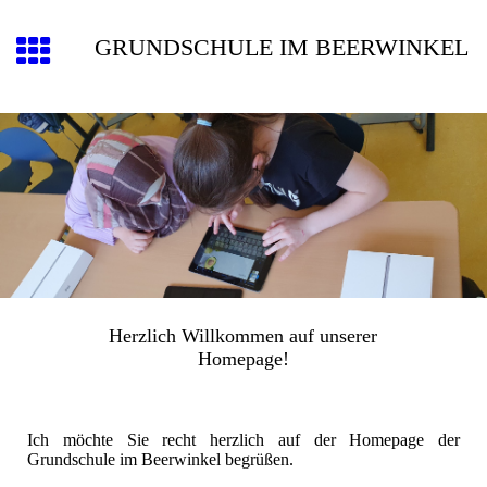
GRUNDSCHULE IM BEERWINKEL
Herzlich Willkommen auf unserer
Homepage!
Ich möchte Sie recht herzlich auf der Homepage der
Grundschule im Beerwinkel begrüßen.