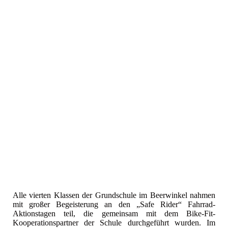
Alle vierten Klassen der Grundschule im Beerwinkel nahmen
mit großer Begeisterung an den „Safe Rider“ Fahrrad-
Aktionstagen teil, die gemeinsam mit dem Bike-Fit-
Kooperationspartner der Schule durchgeführt wurden. Im