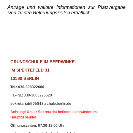
Anträge und weitere Informationen zur Platzvergabe
sind zu den Betreuungszeiten erhältlich.
GRUNDSCHULE IM BEERWINKEL
IM SPEKTEFELD 31
13589 BERLIN
Tel.
:
030-308322660
Fax-Nr
.: 030-3083226620
sekretariat@05G18.schule.berlin.de
Achtung! Unser Sekretariat befindet sich wieder im
Hauptgebäude!
Öffnungszeiten: 07.30-13.00 Uhr