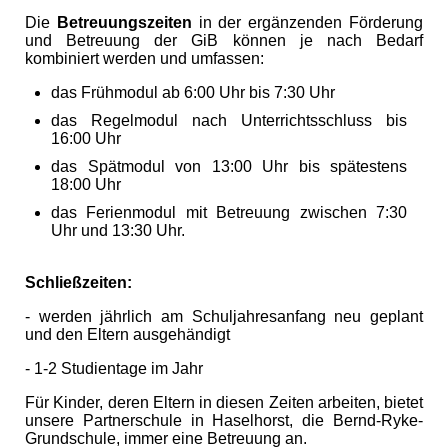
Die
Betreuungszeiten
in der ergänzenden Förderung
und Betreuung der GiB können je nach Bedarf
kombiniert werden und umfassen:
das Frühmodul ab 6:00 Uhr bis 7:30 Uhr
das Regelmodul nach Unterrichtsschluss bis
16:00 Uhr
das Spätmodul von 13:00 Uhr bis spätestens
18:00 Uhr
das Ferienmodul mit Betreuung zwischen 7:30
Uhr und 13:30 Uhr.
Schließzeiten:
-
werden jährlich am Schuljahresanfang neu geplant
und den Eltern ausgehändigt
- 1-2 Studientage im Jahr
Für Kinder, deren Eltern in diesen Zeiten arbeiten, bietet
unsere Partnerschule
in Haselhorst, die Bernd-Ryke-
Grundschule, immer eine Betreuung an.