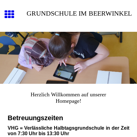
GRUNDSCHULE IM BEERWINKEL
Herzlich Willkommen auf unserer
Homepage!
Betreuungszeiten
VHG = Verlässliche Halbtagsgrundschule in der Zeit
von 7:30 Uhr bis 13:30 Uhr