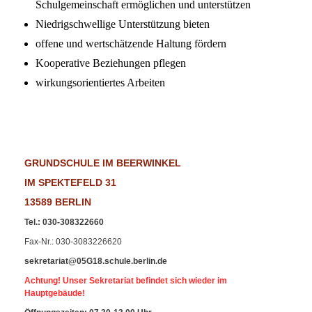
Schulgemeinschaft ermöglichen und unterstützen
Niedrigschwellige Unterstützung bieten
offene und wertschätzende Haltung fördern
Kooperative Beziehungen pflegen
wirkungsorientiertes Arbeiten
GRUNDSCHULE IM BEERWINKEL
IM SPEKTEFELD 31
13589 BERLIN
Tel.
:
030-308322660
Fax-Nr
.: 030-3083226620
sekretariat@05G18.schule.berlin.de
Achtung! Unser Sekretariat befindet sich wieder im
Hauptgebäude!