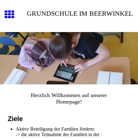
GRUNDSCHULE IM BEERWINKEL
Herzlich Willkommen auf unserer
Homepage!
Ziele
Aktive Beteiligung der Familien fördern:
-> die aktive Teilnahme der Familien in der