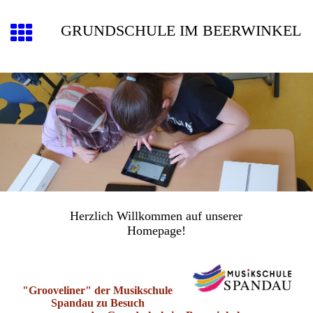
GRUNDSCHULE IM BEERWINKEL
Herzlich Willkommen auf unserer
Homepage!
"Grooveliner" der Musikschule
Spandau zu Besuch