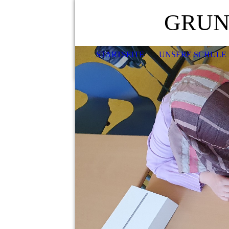
GRUN
STARTSEITE
UNSERE SCHULE