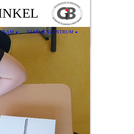
INKEL
-TEAM
FAMILIENZENTRUM