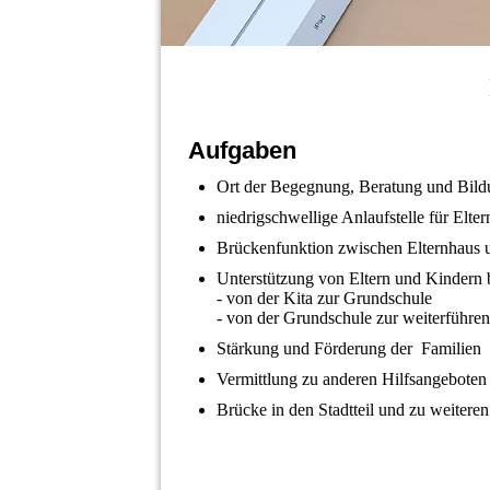
Aufgaben
Ort der Begegnung, Beratung und Bildu
niedrigschwellige Anlaufstelle für Elte
Brückenfunktion zwischen Elternhaus 
Unterstützung von Eltern und Kindern 
- von der Kita zur Grundschule
- von der Grundschule zur weiterführe
Stärkung und Förderung der Familien
Vermittlung zu anderen Hilfsangeboten
Brücke in den Stadtteil und zu weiteren 