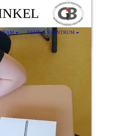
INKEL
-TEAM
FAMILIENZENTRUM