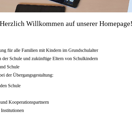
Herzlich Willkommen auf unserer Homepage
ng für alle Familien mit Kindern im Grundschulalter
rn der Schule und zukünftige Eltern von Schulkindern
und Schule
bei der Übergangsgestaltung:
nden Schule
 und Kooperationspartnern
Institutionen