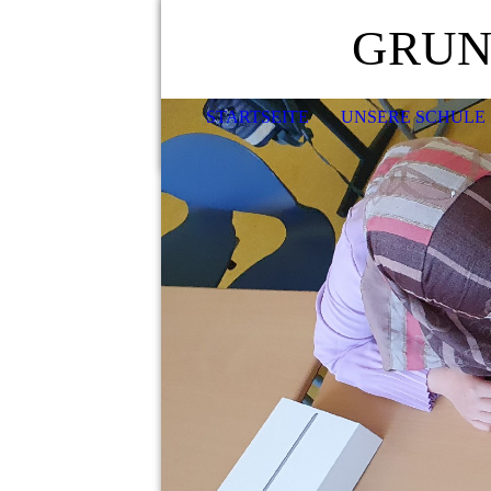
GRUN
STARTSEITE
UNSERE SCHULE