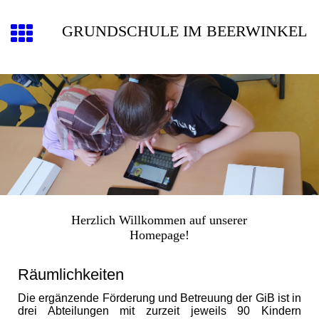
GRUNDSCHULE IM BEERWINKEL
Herzlich Willkommen auf unserer
Homepage!
Räumlichkeiten
Die ergänzende Förderung und Betreuung der GiB ist in
drei Abteilungen mit zurzeit jeweils 90 Kindern