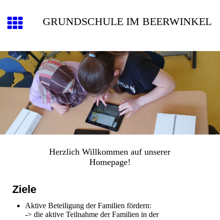
GRUNDSCHULE IM BEERWINKEL
Herzlich Willkommen auf unserer
Homepage!
Ziele
Aktive Beteiligung der Familien fördern:
-> die aktive Teilnahme der Familien in der