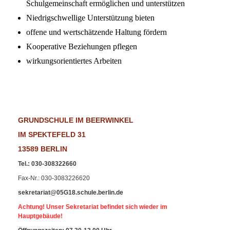
Schulgemeinschaft ermöglichen und unterstützen
Niedrigschwellige Unterstützung bieten
offene und wertschätzende Haltung fördern
Kooperative Beziehungen pflegen
wirkungsorientiertes Arbeiten
GRUNDSCHULE IM BEERWINKEL
IM SPEKTEFELD 31
13589 BERLIN
Tel.
:
030-308322660
Fax-Nr
.: 030-3083226620
sekretariat@05G18.schule.berlin.de
Achtung! Unser Sekretariat befindet sich wieder im
Hauptgebäude!