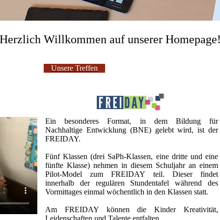
Herzlich Willkommen auf unserer Homepage
Unsere Treffen
Ein besonderes Format, in dem Bildung für
Nachhaltige Entwicklung (BNE) gelebt wird, ist der
FREIDAY.
Fünf Klassen (drei SaPh-Klassen, eine dritte und eine
fünfte Klasse) nehmen in diesem Schuljahr an einem
Pilot-Model zum FREIDAY teil. Dieser findet
innerhalb der regulären Stundentafel während des
Vormittages einmal wöchentlich in den Klassen statt.
Am FREIDAY können die Kinder Kreativität,
Leidenschaften und Talente entfalten.