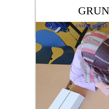
GRUN
STARTSEITE
UNSERE SCHULE