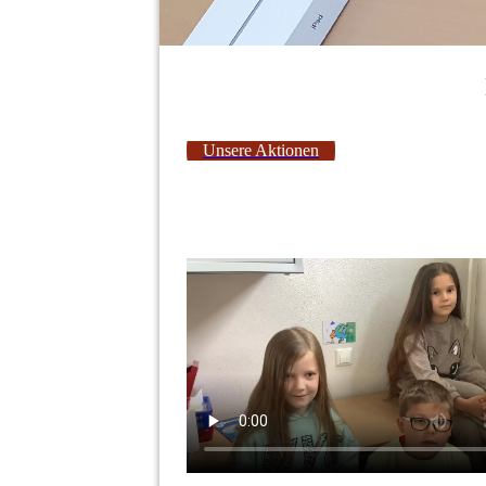
Unsere Aktionen