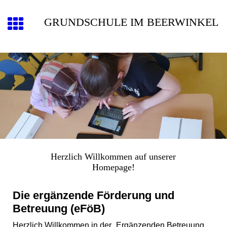
GRUNDSCHULE IM BEERWINKEL
Herzlich Willkommen auf unserer
Homepage!
Die ergänzende Förderung und
Betreuung (eFöB)
Herzlich Willkommen in der „Ergänzenden Betreuung