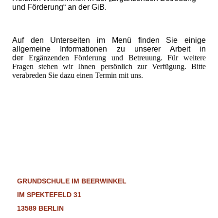
und Förderung“ an der GiB.
Auf den Unterseiten im Menü finden Sie einige
allgemeine Informationen zu unserer Arbeit in
der
Ergänzenden Förderung und Betreuung. Für weitere
Fragen stehen wir Ihnen persönlich zur Verfügung. Bitte
verabreden Sie dazu einen Termin mit uns.
GRUNDSCHULE IM BEERWINKEL
IM SPEKTEFELD 31
13589 BERLIN