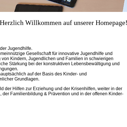
Herzlich Willkommen auf unserer Homepage
 der Jugendhilfe.
meinnützige Gesellschaft für innovative Jugendhilfe und
 von Kindern, Jugendlichen und Familien in schwierigen
nliche Stärkung bei der konstruktiven Lebensbewältigung und
ingungen.
auptsächlich auf der Basis des Kinder- und
nlicher Grundlagen.
der Hilfen zur Erziehung und der Krisenhilfen, weiter in der
, der Familienbildung & Prävention und in der offenen Kinder-