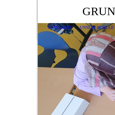
GRUN
STARTSEITE
UNSERE SCHULE