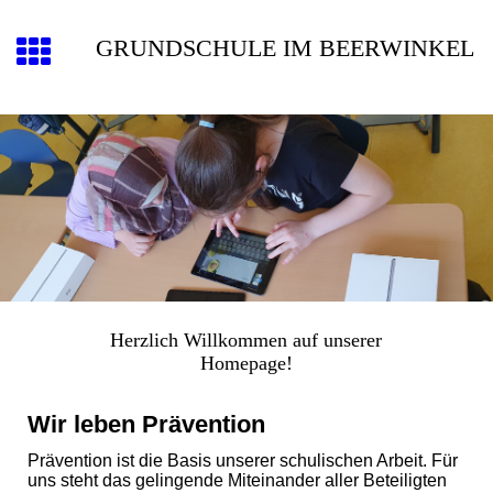
GRUNDSCHULE IM BEERWINKEL
Herzlich Willkommen auf unserer
Homepage!
Wir leben Prävention
Prävention ist die Basis unserer schulischen Arbeit. Für
uns steht das gelingende Miteinander aller Beteiligten