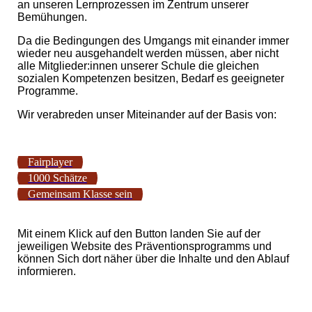
an unseren Lernprozessen im Zentrum unserer
Bemühungen.
Da die Bedingungen des Umgangs mit einander immer
wieder neu ausgehandelt werden müssen, aber nicht
alle Mitglieder:innen unserer Schule die gleichen
sozialen Kompetenzen besitzen, Bedarf es geeigneter
Programme.
Wir verabreden unser Miteinander auf der Basis von:
Fairplayer
1000 Schätze
Gemeinsam Klasse sein
Mit einem Klick auf den Button landen Sie auf der
jeweiligen Website des Präventionsprogramms und
können Sich dort näher über die Inhalte und den Ablauf
informieren.