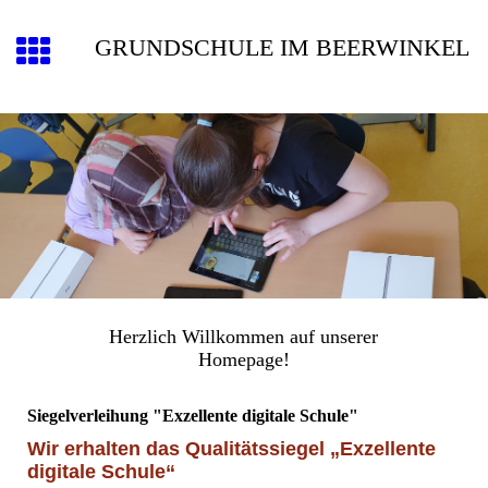
GRUNDSCHULE IM BEERWINKEL
Herzlich Willkommen auf unserer
Homepage!
Siegelverleihung "Exzellente digitale Schule"
Wir erhalten das Qualitätssiegel „Exzellente
digitale Schule“