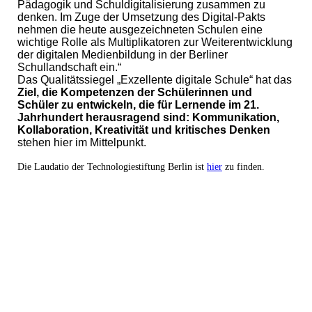
Pädagogik und Schuldigitalisierung zusammen zu
denken. Im Zuge der Umsetzung des Digital-Pakts
nehmen die heute ausgezeichneten Schulen eine
wichtige Rolle als Multiplikatoren zur Weiterentwicklung
der digitalen Medienbildung in der Berliner
Schullandschaft ein.“
Das Qualitätssiegel „Exzellente digitale Schule“ hat das
Ziel, die Kompetenzen der Schülerinnen und
Schüler zu entwickeln, die für Lernende im 21.
Jahrhundert herausragend sind: Kommunikation,
Kollaboration, Kreativität und kritisches Denken
stehen hier im Mittelpunkt.
Die Laudatio der Technologiestiftung Berlin ist
hier
zu finden.